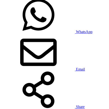
WhatsApp
Email
Share