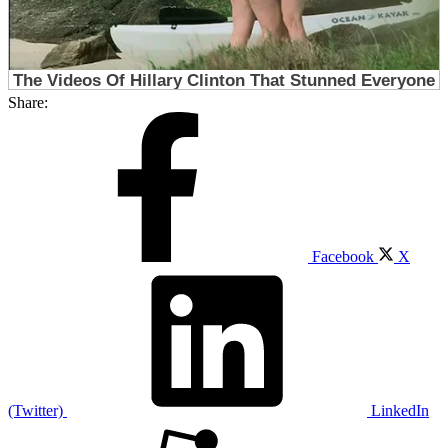
Share:
Facebook
X
(Twitter)
LinkedIn