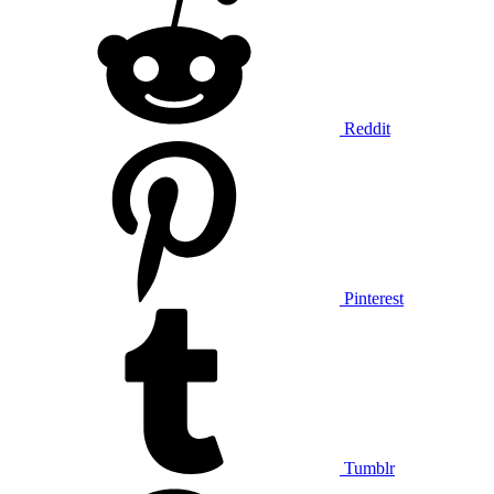
Reddit
Pinterest
Tumblr