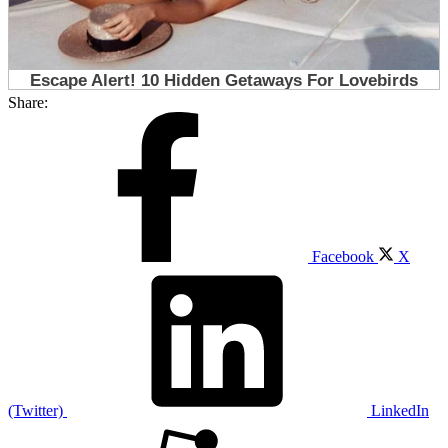
Share:
Facebook
X
(Twitter)
LinkedIn