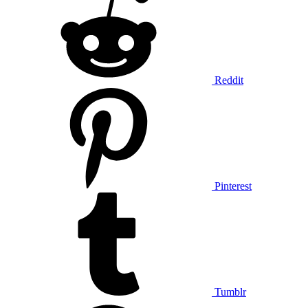
Reddit
Pinterest
Tumblr