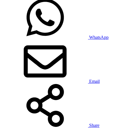
WhatsApp
Email
Share