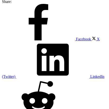
Share:
Facebook
X
(Twitter)
LinkedIn