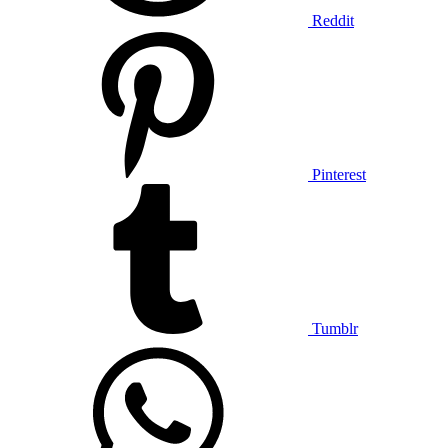
Reddit
Pinterest
Tumblr