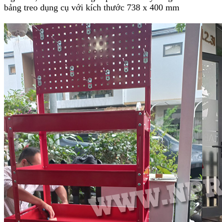
bảng treo dụng cụ với kích thước 738 x 400 mm