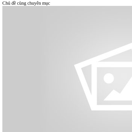
Chủ đề cùng chuyên mục