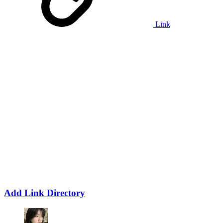
Link
Add Link Directory