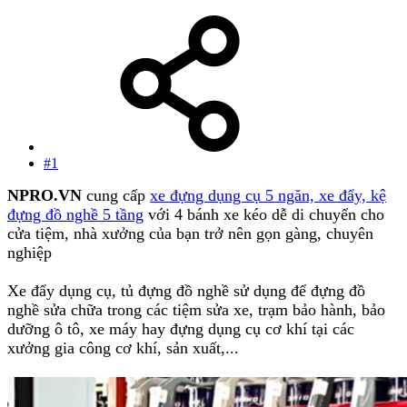
#1
NPRO.VN
cung cấp
xe đựng dụng cụ 5 ngăn, xe đẩy, kệ
đựng đồ nghề 5 tầng
với 4 bánh xe kéo dễ di chuyển cho
cửa tiệm, nhà xưởng của bạn trở nên gọn gàng, chuyên
nghiệp
Xe đẩy dụng cụ, tủ đựng đồ nghề sử dụng để đựng đồ
nghề sửa chữa trong các tiệm sửa xe, trạm bảo hành, bảo
dưỡng ô tô, xe máy hay đựng dụng cụ cơ khí tại các
xưởng gia công cơ khí, sản xuất,...