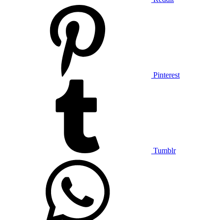
Pinterest
Tumblr