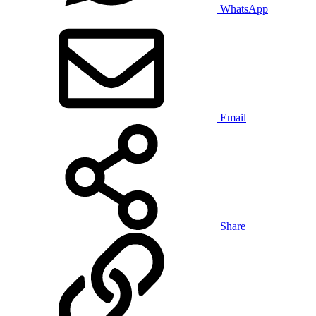
WhatsApp
Email
Share