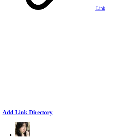
Link
Add Link Directory