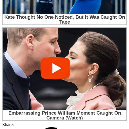
Share: