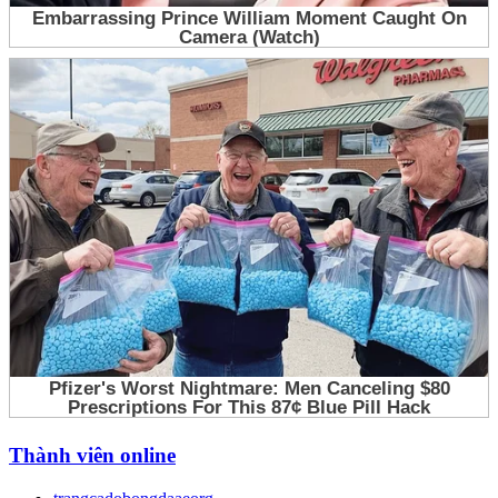
Thành viên online