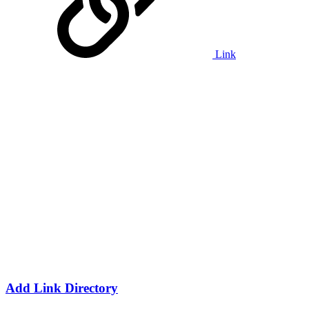
Link
Add Link Directory