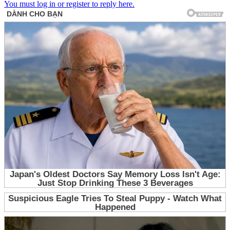
You must log in or register to reply here.