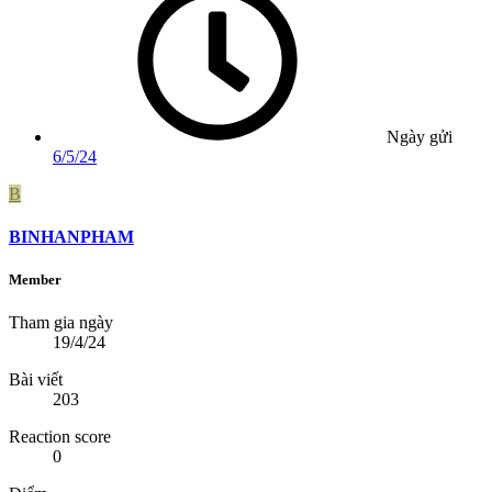
Ngày gửi
6/5/24
B
BINHANPHAM
Member
Tham gia ngày
19/4/24
Bài viết
203
Reaction score
0