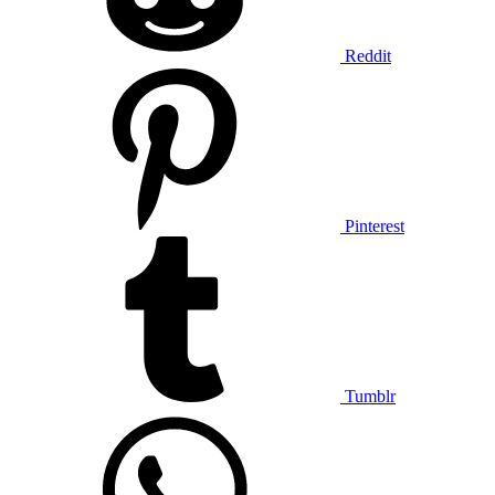
Reddit
Pinterest
Tumblr