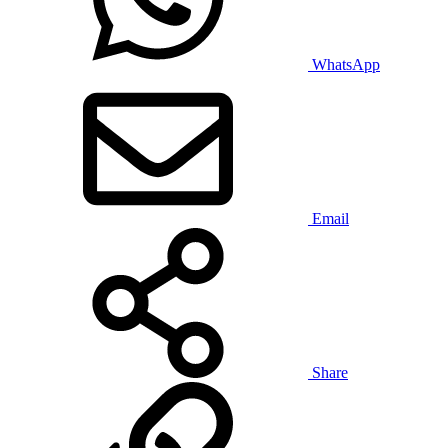
WhatsApp
Email
Share