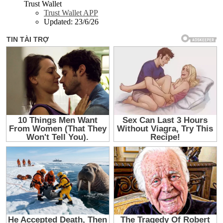
Trust Wallet
Trust Wallet APP
Updated:
23/6/26