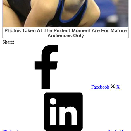
Share:
Facebook
X