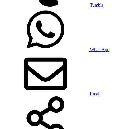
Tumblr
WhatsApp
Email