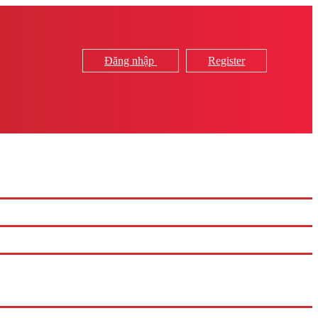
Đăng nhập
Register