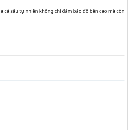
u. Da cá sấu tự nhiên không chỉ đảm bảo độ bền cao mà còn