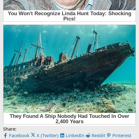
Share:
Facebook
X (Twitter)
LinkedIn
Reddit
Pinterest