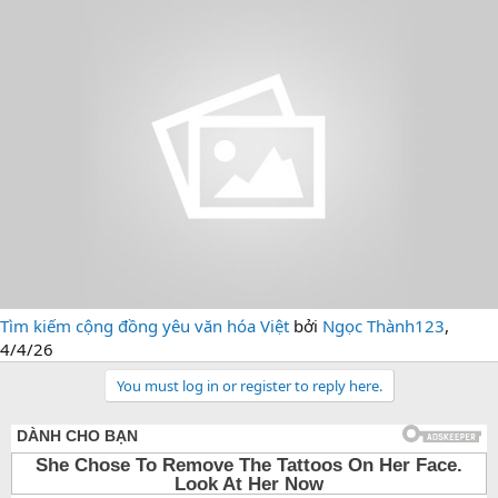
Tìm kiếm cộng đồng yêu văn hóa Việt
bởi
Ngọc Thành123
,
4/4/26
You must log in or register to reply here.