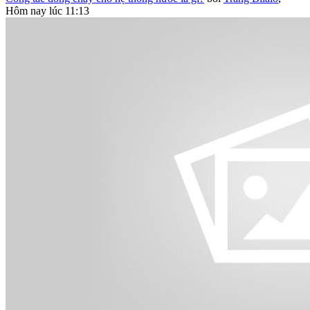
Hôm nay lúc 11:13