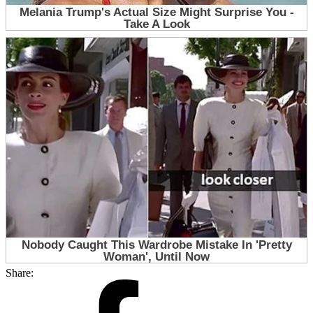
Share: