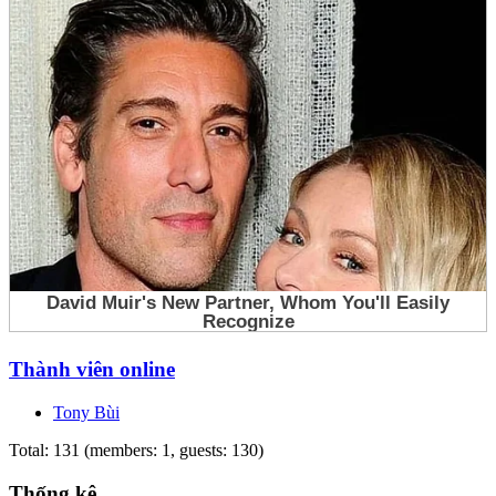
Thành viên online
Tony Bùi
Total: 131 (members: 1, guests: 130)
Thống kê