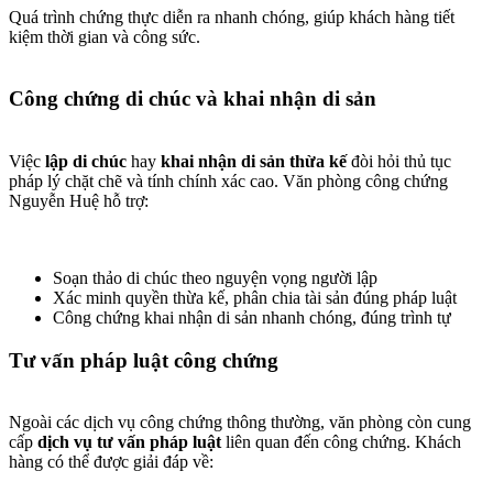
Quá trình chứng thực diễn ra nhanh chóng, giúp khách hàng tiết
kiệm thời gian và công sức.
Công chứng di chúc và khai nhận di sản​
Việc
lập di chúc
hay
khai nhận di sản thừa kế
đòi hỏi thủ tục
pháp lý chặt chẽ và tính chính xác cao. Văn phòng công chứng
Nguyễn Huệ hỗ trợ:
Soạn thảo di chúc theo nguyện vọng người lập
Xác minh quyền thừa kế, phân chia tài sản đúng pháp luật
Công chứng khai nhận di sản nhanh chóng, đúng trình tự
Tư vấn pháp luật công chứng​
Ngoài các dịch vụ công chứng thông thường, văn phòng còn cung
cấp
dịch vụ tư vấn pháp luật
liên quan đến công chứng. Khách
hàng có thể được giải đáp về: