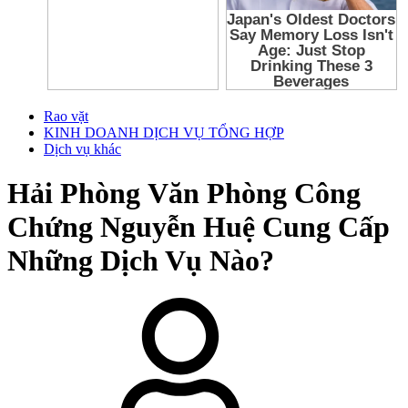
Rao vặt
KINH DOANH DỊCH VỤ TỔNG HỢP
Dịch vụ khác
Hải Phòng
Văn Phòng Công
Chứng Nguyễn Huệ Cung Cấp
Những Dịch Vụ Nào?