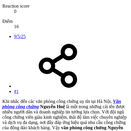
Reaction score
0
Điểm
16
9/5/25
#1
Khi nhắc đến các văn phòng công chứng uy tín tại Hà Nội,
Văn
phòng công chứng
Nguyễn Huệ
là một trong những cái tên được
nhiều người dân và doanh nghiệp tin tưởng lựa chọn. Với đội ngũ
công chứng viên giàu kinh nghiệm, thái độ làm việc chuyên nghiệp
và dịch vụ đa dạng, nơi đây đáp ứng hiệu quả nhu cầu công chứng
của đông đảo khách hàng. Vậy
văn phòng công chứng Nguyễn