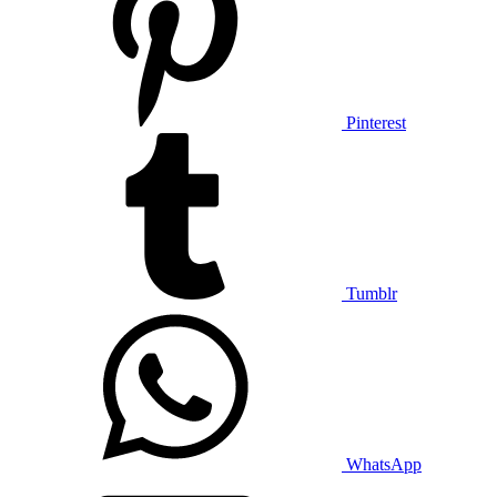
Pinterest
Tumblr
WhatsApp