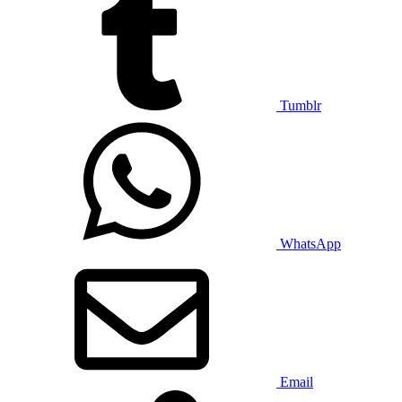
Tumblr
WhatsApp
Email