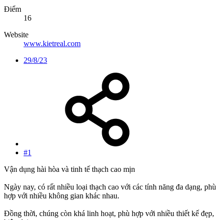
Điểm
16
Website
www.kietreal.com
29/8/23
#1
Vận dụng hài hòa và tinh tế thạch cao mịn
Ngày nay, có rất nhiều loại thạch cao với các tính năng đa dạng, phù
hợp với nhiều không gian khác nhau.
Đồng thời, chúng còn khá linh hoạt, phù hợp với nhiều thiết kế đẹp,