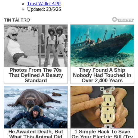
Trust Wallet APP
Updated:
23/6/26