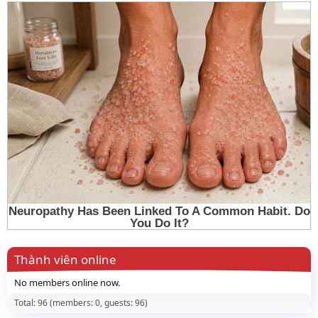
Thành viên online
No members online now.
Total: 96 (members: 0, guests: 96)