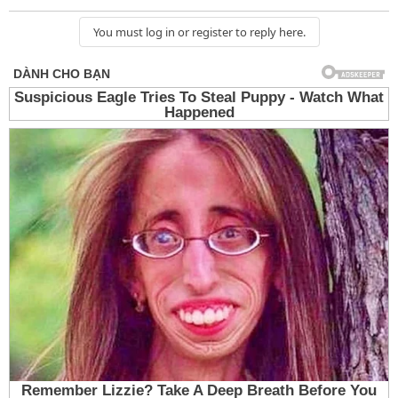
You must log in or register to reply here.