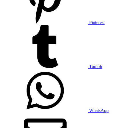
Pinterest
Tumblr
WhatsApp