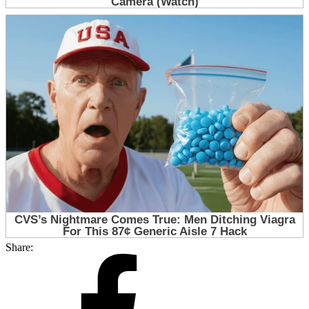
Share: