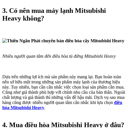
3. Có nên mua máy lạnh Mitsubishi
Heavy không?
Nhiều người quan tâm đến điều hòa tủ đứng Mitsubishi Heavy
Dựa trên những lợi ích mà sản phẩm này mang lại. Bạn hoàn toàn
nên sở hữu một trong những sản phẩm máy lạnh của thương hiệu
này. Tuy nhiên, bạn cần cân nhắc việc chọn loại sản phẩm cần mua.
Cũng như giá thành phù hợp với chính nhu cầu của bản thân. Ngoài
chất lượng và giá thành thì những vấn đề hậu mãi. Dịch vụ sau mua
hàng cũng được nhiều người quan tâm cân nhắc khi lựa chọn
điều
hòa Mitsubishi Heavy
.
4. Mua điều hòa Mitsubishi Heavy ở đâu?