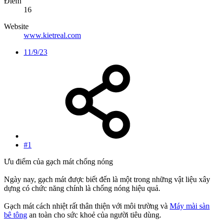
Điểm
16
Website
www.kietreal.com
11/9/23
#1
Ưu điểm của gạch mát chống nóng
Ngày nay, gạch mát được biết đến là một trong những vật liệu xây
dựng có chức năng chính là chống nóng hiệu quả.
Gạch mát cách nhiệt rất thân thiện với môi trường và
Máy mài sàn
bê tông
an toàn cho sức khoẻ của người tiêu dùng.