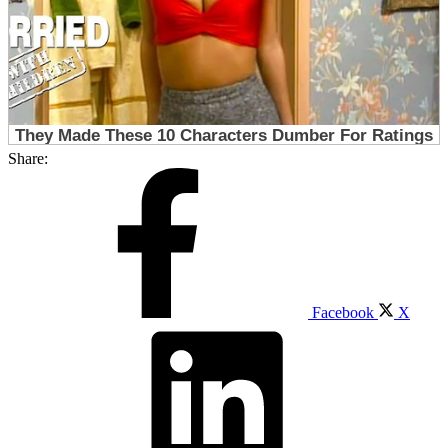
Share:
Facebook
X