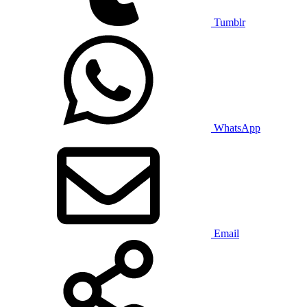
Tumblr
WhatsApp
Email