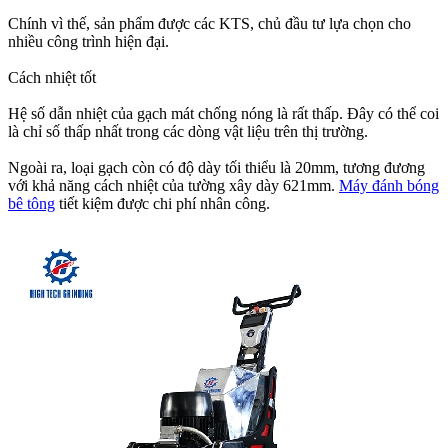
Chính vì thế, sản phẩm được các KTS, chủ đầu tư lựa chọn cho
nhiều công trình hiện đại.
Cách nhiệt tốt
Hệ số dẫn nhiệt của gạch mát chống nóng là rất thấp. Đây có thể coi
là chỉ số thấp nhất trong các dòng vật liệu trên thị trường.
Ngoài ra, loại gạch còn có độ dày tối thiểu là 20mm, tương đương
với khả năng cách nhiệt của tường xây dày 621mm.
Máy đánh bóng
bê tông
tiết kiệm được chi phí nhân công.