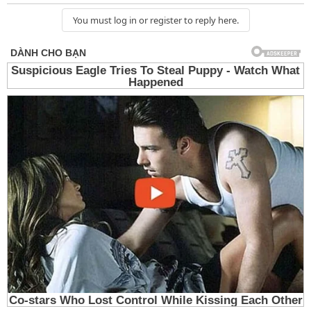
You must log in or register to reply here.