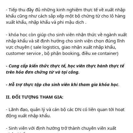
- Tiếp thu đầy đủ những kinh nghiệm thực tế về xuất nhập
khẩu cũng như cách sắp xếp một bộ chứng từ cho lô hàng
xuất khẩu, nhập khẩu và phi mậu dịch .
- khóa học còn giúp cho sinh viên nhận thức về ngành xuất
nhập khẩu và sẽ định hướng cho sinh viện chọn đúng lĩnh
vực chuyên ( sale logistics, giao nhận xuất nhập khẩu,
customer service , bộ phận booking, điều xe container)
- Cung cấp kiến thức thực tế, học viên thực hành thực tế
trên hóa đơn chứng từ và tại cảng.
- Hỗ trợ thực tập cho sinh viên khi tham gia khóa học
.
II. ĐỐI TƯỢNG THAM GIA:
- Lãnh đạo, quản lý và cán bộ các DN có liên quan tới hoạt
động xuất nhập khẩu.
- Sinh viên với định hướng trở thành chuyên viên xuất