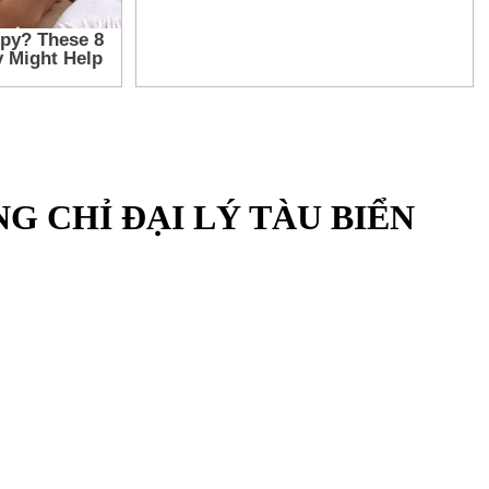
G CHỈ ĐẠI LÝ TÀU BIỂN