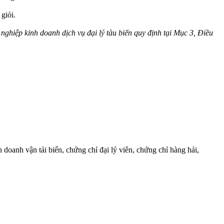
giỏi.
 nghiệp kinh doanh dịch vụ đại lý tàu biển quy định tại Mục 3, Điều
inh doanh vận tải biển, chứng chỉ đại lý viên, chứng chỉ hàng hải,