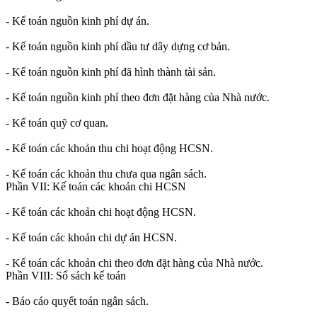
- Kế toán nguồn kinh phí dự án.
- Kế toán nguồn kinh phí dầu tư dây dựng cơ bản.
- Kế toán nguồn kinh phí đã hình thành tài sản.
- Kế toán nguồn kinh phí theo đơn đặt hàng của Nhà nước.
- Kế toán quỹ cơ quan.
- Kế toán các khoản thu chi hoạt động HCSN.
- Kế toán các khoản thu chưa qua ngân sách.
Phần VII: Kế toán các khoản chi HCSN
- Kế toán các khoản chi hoạt động HCSN.
- Kế toán các khoản chi dự án HCSN.
- Kế toán các khoản chi theo đơn đặt hàng của Nhà nước.
Phần VIII: Sổ sách kế toán
- Báo cáo quyết toán ngân sách.