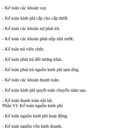
- Kế toán các khoản vay.
- Kế toán kinh phí cấp cho cấp dưới.
- Kế toán các khoản nợ phải trả.
- Kế toán các khoản phải nộp nhà nước.
- Kế toán trả viên chức.
- Kế toán phải trả đối tượng khác.
- Kế toán phải trả nguồn kinh phí tạm ứng.
- Kế toán các khoản thanh toán.
- Kế toán kinh phí quyết toán chuyển năm sau.
- Kế toán thanh toán nội bộ.
Phần VI: Kế toán nguồn kinh phí
- Kế toán nguồn kinh phí hoạt động.
- Kế toán nguồn vốn kinh doanh.