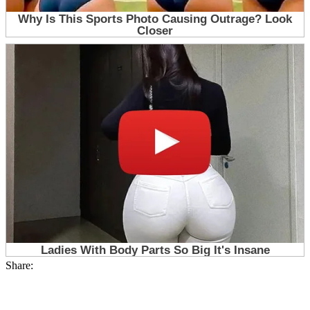
Share: