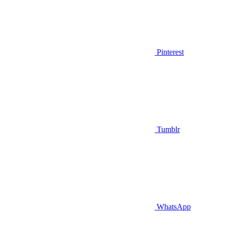
Pinterest
Tumblr
WhatsApp