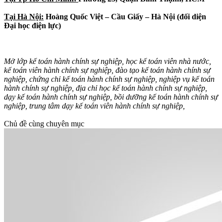
Tại Hà Nội:
Hoàng Quốc Việt – Cầu Giấy – Hà Nội (đối diện
Đại học điện lực)
Mở lớp kế toán hành chính sự nghiệp, học kế toán viên nhà nước,
kế toán viên hành chính sự nghiệp, đào tạo kế toán hành chính sự
nghiệp, chứng chỉ kế toán hành chính sự nghiệp, nghiệp vụ kế toán
hành chính sự nghiệp, địa chỉ học kế toán hành chính sự nghiệp,
dạy kế toán hành chính sự nghiệp, bồi dưỡng kế toán hành chính sự
nghiệp, trung tâm dạy kế toán viên hành chính sự nghiệp,
Chủ đề cùng chuyên mục