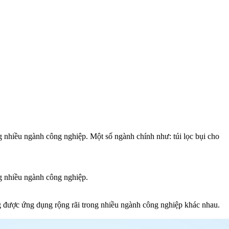
ng nhiều ngành công nghiệp. Một số ngành chính như: túi lọc bụi cho
ng nhiều ngành công nghiệp.
ng được ứng dụng rộng rãi trong nhiều ngành công nghiệp khác nhau.