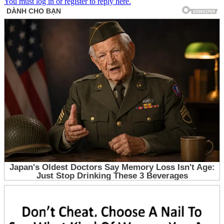
You must log in or register to reply here.