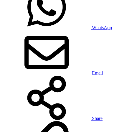
WhatsApp
Email
Share