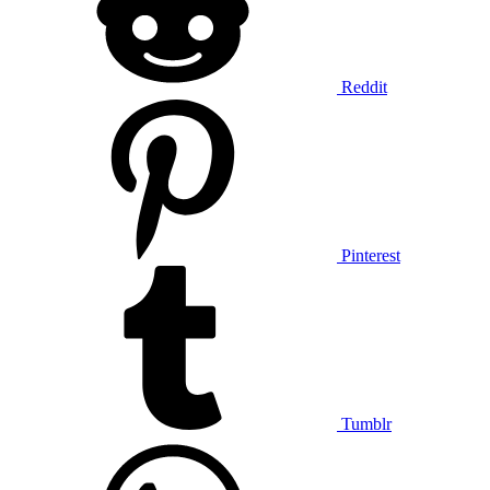
Reddit
Pinterest
Tumblr