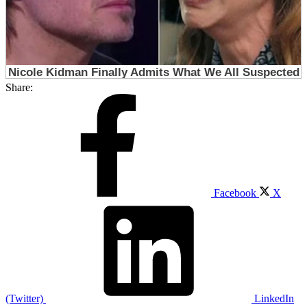
Share:
Facebook
X
(Twitter)
LinkedIn