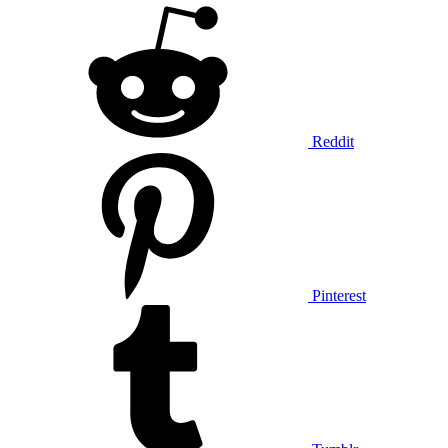
Reddit
Pinterest