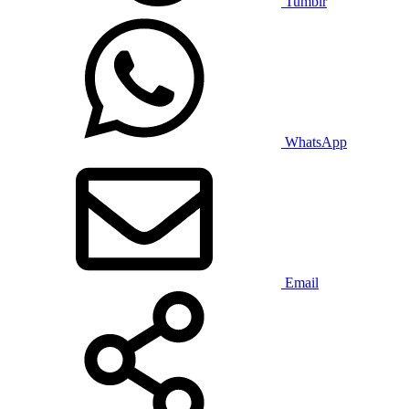
Tumblr
WhatsApp
Email