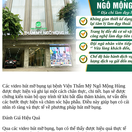
Các video hút mỡ bụng tại bệnh Viện Thẩm Mỹ Ngô Mộng Hùng
được thực hiện và ghi lại một cách chân thực, chi tiết. bạn sẽ được
chứng kiến toàn bộ quy trình từ khi bắt đầu thăm khám, tư vấn đến
các bước thực hiện và chăm sóc hậu phẫu. Điều này giúp bạn có cái
nhìn rõ ràng và thực tế về phương pháp hút mỡ bụng.
Đánh Giá Hiệu Quả
Qua các video hút mỡ bụng, bạn có thể thấy được hiệu quả thực tế