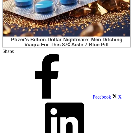
Share:
Facebook
X