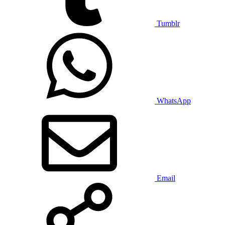
Tumblr
WhatsApp
Email