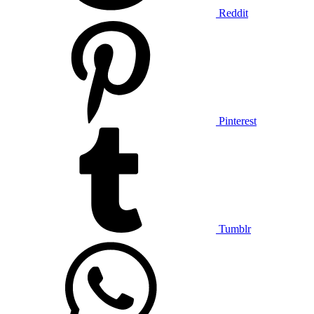
Reddit
Pinterest
Tumblr