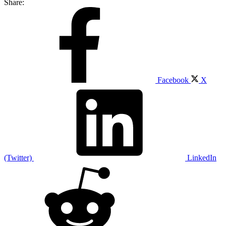
Share:
Facebook
X
(Twitter)
LinkedIn