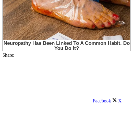
Share:
Facebook
X