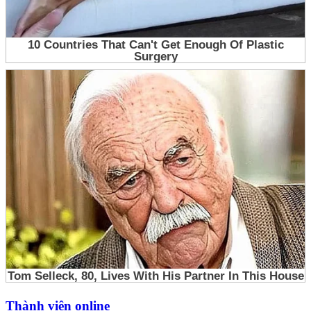
Thành viên online