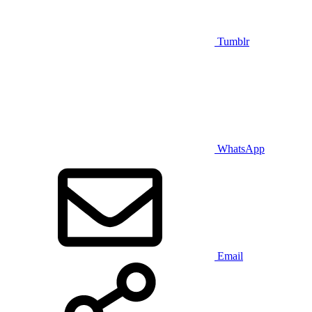
Tumblr
WhatsApp
Email