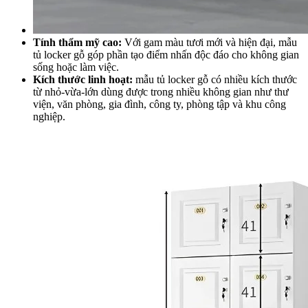
Tính thẩm mỹ cao:
Với gam màu tươi mới và hiện đại, mẫu
tủ locker gỗ góp phần tạo điểm nhấn độc đáo cho không gian
sống hoặc làm việc.
Kích thước linh hoạt:
mẫu tủ locker gỗ có nhiều kích thước
từ nhỏ-vừa-lớn dùng được trong nhiều không gian như thư
viện, văn phòng, gia đình, công ty, phòng tập và khu công
nghiệp.