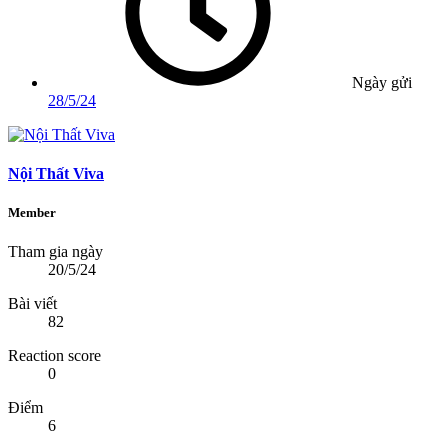
Ngày gửi
28/5/24
Nội Thất Viva
Member
Tham gia ngày
20/5/24
Bài viết
82
Reaction score
0
Điểm
6