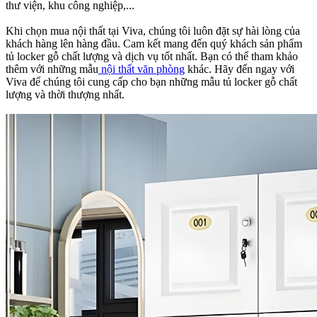
thư viện, khu công nghiệp,...
Khi chọn mua nội thất tại Viva, chúng tôi luôn đặt sự hài lòng của
khách hàng lên hàng đầu. Cam kết mang đến quý khách sản phẩm
tủ locker gỗ chất lượng và dịch vụ tốt nhất. Bạn có thể tham khảo
thêm với những mẫu
nội thất văn phòng
khác. Hãy đến ngay với
Viva để chúng tôi cung cấp cho bạn những mẫu tủ locker gỗ chất
lượng và thời thượng nhất.