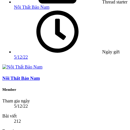
Thread starter
Nội Thất Bảo Nam
Ngày gửi
5/12/22
Nội Thất Bảo Nam
Member
Tham gia ngày
5/12/22
Bài viết
212