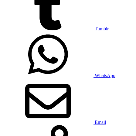
Tumblr
WhatsApp
Email