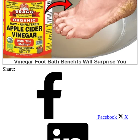
Share:
Facebook
X