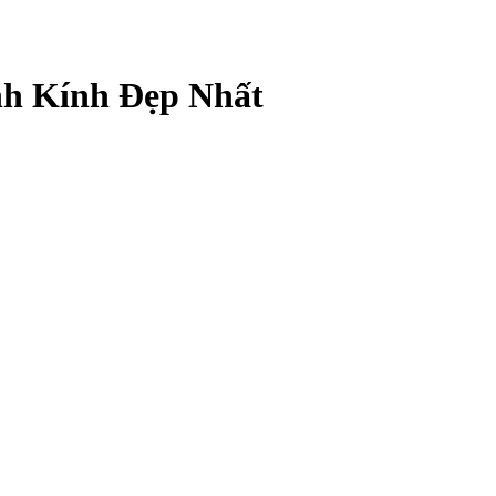
h Kính Đẹp Nhất