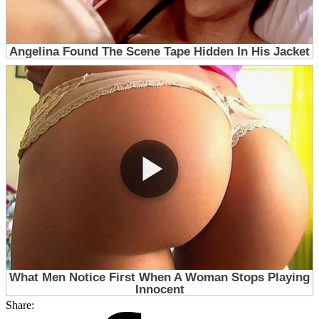
Share: