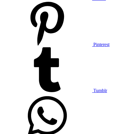
Pinterest
Tumblr