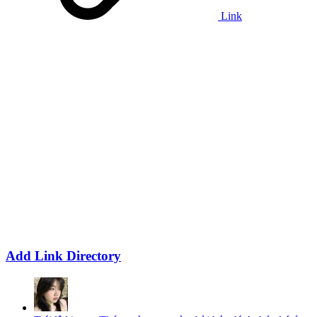
Link
Add Link Directory