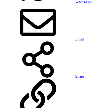
WhatsApp
Email
Share