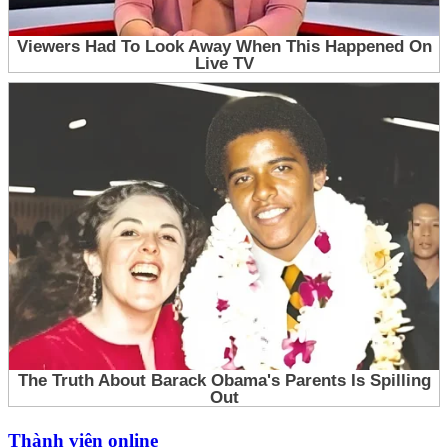
Thành viên online