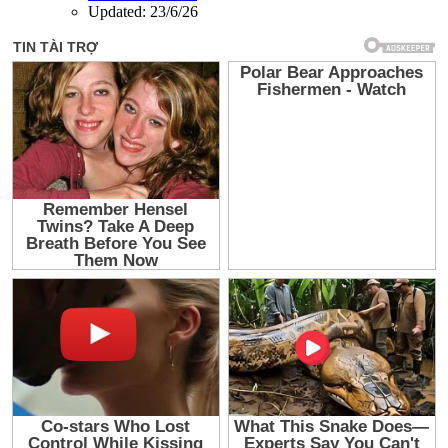
Updated:
23/6/26