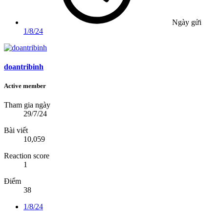
Ngày gửi
1/8/24
doantribinh
Active member
Tham gia ngày
29/7/24
Bài viết
10,059
Reaction score
1
Điểm
38
1/8/24