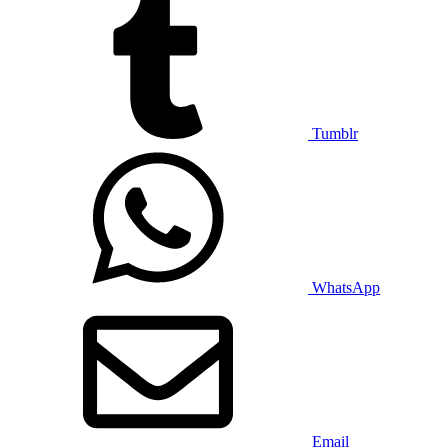
Tumblr
WhatsApp
Email