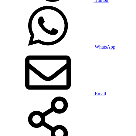
Tumblr
WhatsApp
Email