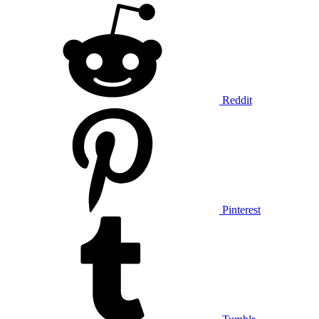
Reddit
Pinterest