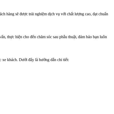
ách hàng sẽ được trải nghiệm dịch vụ với chất lượng cao, đạt chuẩn
vấn, thực hiện cho đến chăm sóc sau phẫu thuật, đảm bảo bạn luôn
e khách. Dưới đây là hướng dẫn chi tiết: