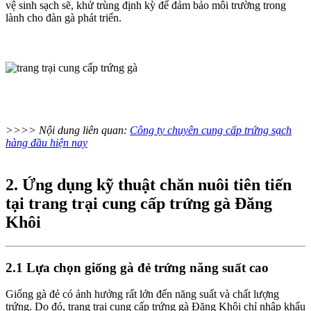
vệ sinh sạch sẽ, khử trùng định kỳ để đảm bảo môi trường trong
lành cho đàn gà phát triển.
>>>> Nội dung liên quan:
Công ty chuyên cung cấp trứng sạch
hàng đầu hiện nay
2. Ứng dụng kỹ thuật chăn nuôi tiên tiến
tại trang trại cung cấp trứng gà Đăng
Khôi
2.1 Lựa chọn giống gà đẻ trứng năng suất cao
Giống gà đẻ có ảnh hưởng rất lớn đến năng suất và chất lượng
trứng. Do đó, trang trại cung cấp trứng gà Đăng Khôi chỉ nhập khẩu