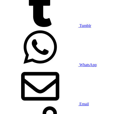
Tumblr
WhatsApp
Email