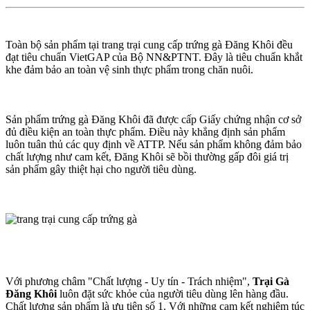
Toàn bộ sản phẩm tại trang trại cung cấp trứng gà Đăng Khôi đều
đạt tiêu chuẩn VietGAP của Bộ NN&PTNT. Đây là tiêu chuẩn khắt
khe đảm bảo an toàn vệ sinh thực phẩm trong chăn nuôi.
Sản phẩm trứng gà Đăng Khôi đã được cấp Giấy chứng nhận cơ sở
đủ điều kiện an toàn thực phẩm. Điều này khẳng định sản phẩm
luôn tuân thủ các quy định về ATTP. Nếu sản phẩm không đảm bảo
chất lượng như cam kết, Đăng Khôi sẽ bồi thường gấp đôi giá trị
sản phẩm gây thiệt hại cho người tiêu dùng.
Với phương châm "Chất lượng - Uy tín - Trách nhiệm",
Trại Gà
Đăng Khôi
luôn đặt sức khỏe của người tiêu dùng lên hàng đầu.
Chất lượng sản phẩm là ưu tiên số 1. Với những cam kết nghiêm túc