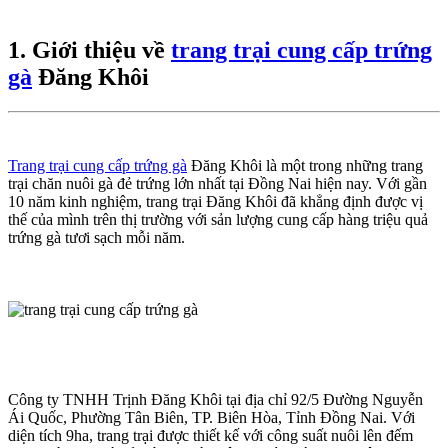
1. Giới thiệu về
trang trại cung cấp trứng
gà
Đăng Khôi
Trang trại cung cấp trứng gà
Đăng Khôi là một trong những trang
trại chăn nuôi gà đẻ trứng lớn nhất tại Đồng Nai hiện nay. Với gần
10 năm kinh nghiệm, trang trại Đăng Khôi đã khẳng định được vị
thế của mình trên thị trường với sản lượng cung cấp hàng triệu quả
trứng gà tươi sạch mỗi năm.
Công ty TNHH Trịnh Đăng Khôi tại địa chỉ 92/5 Đường Nguyễn
Ái Quốc, Phường Tân Biên, TP. Biên Hòa, Tỉnh Đồng Nai. Với
diện tích 9ha, trang trại được thiết kế với công suất nuôi lên đếm