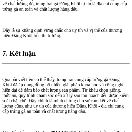
về chất lượng đó, trang trại gà Đăng Khôi tự tin là địa chỉ cung cấp
trứng gà an toàn và chất lượng hàng đầu.
Đây là sự khẳng định vững chắc cho uy tín và vị thế của thương
hiệu Đăng Khôi trên thị trường.
7. Kết luận
Qua bài viết trên có thể thấy, trang trại cung cấp trứng gà Đăng
Khôi đã áp dụng đồng bộ nhiều giải pháp khoa học và công nghệ
hiện đại để đảm bảo chất lượng sản phẩm. Từ khâu chọn giống,
thức ăn, quy trình chăm sóc đến xử lý sau thu hoạch đều được kiểm
soát chặt chẽ. Đây chính là minh chứng cho sự cam kết về chất
lượng cũng như uy tín của thương hiệu Đăng Khôi - địa chỉ cung
cấp trứng gà an toàn và chất lượng hàng đầu.