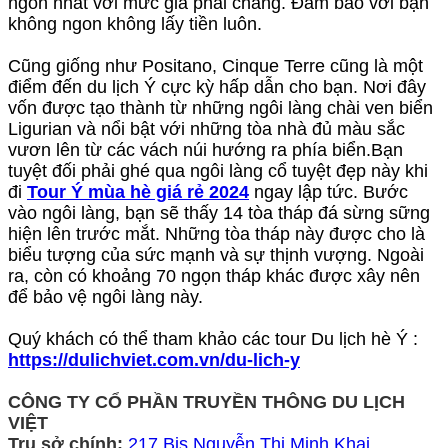
ngon nhất với mức giá phải chăng. Đảm bảo với bạn
không ngon không lấy tiền luôn.
Cũng giống như Positano, Cinque Terre cũng là một
điểm đến du lịch Ý cực kỳ hấp dẫn cho bạn. Nơi đây
vốn được tạo thành từ những ngôi làng chài ven biển
Ligurian và nổi bật với những tòa nhà đủ màu sắc
vươn lên từ các vách núi hướng ra phía biển.Bạn
tuyệt đối phải ghé qua ngôi làng cổ tuyệt đẹp này khi
đi
Tour Ý mùa hè giá rẻ 2024
ngay lập tức. Bước
vào ngôi làng, bạn sẽ thấy 14 tòa tháp đá sừng sững
hiện lên trước mắt. Những tòa tháp này được cho là
biểu tượng của sức mạnh và sự thịnh vượng. Ngoài
ra, còn có khoảng 70 ngọn tháp khác được xây nên
để bảo vệ ngôi làng này.
Quý khách có thể tham khảo các tour Du lịch hè Ý :
https://dulichviet.com.vn/du-lich-y
CÔNG TY CỔ PHẦN TRUYỀN THÔNG DU LỊCH
VIỆT
Trụ sở chính:
217 Bis Nguyễn Thị Minh Khai,