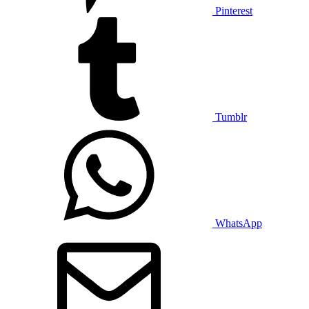
Pinterest
Tumblr
WhatsApp