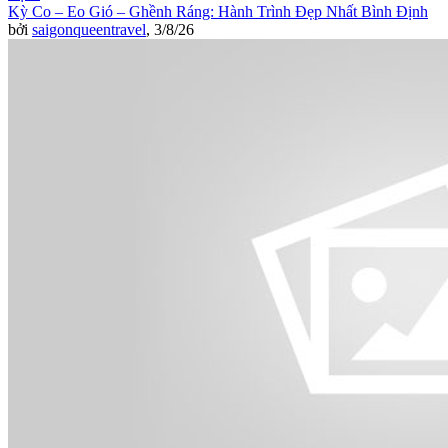
Kỳ Co – Eo Gió – Ghềnh Ráng: Hành Trình Đẹp Nhất Bình Định
bởi
saigonqueentravel
,
3/8/26