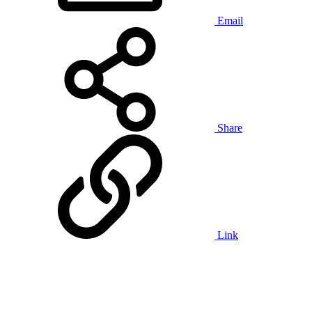
Email
Share
Link