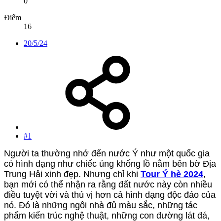
0
Điểm
16
20/5/24
#1
Người ta thường nhớ đến nước Ý như một quốc gia
có hình dạng như chiếc ủng khổng lồ nằm bên bờ Địa
Trung Hải xinh đẹp. Nhưng chỉ khi
Tour Ý hè 2024
,
bạn mới có thể nhận ra rằng đất nước này còn nhiều
điều tuyệt vời và thú vị hơn cả hình dạng độc đáo của
nó. Đó là những ngôi nhà đủ màu sắc, những tác
phẩm kiến trúc nghệ thuật, những con đường lát đá,