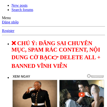
New posts
Search forums
Menu
Đăng nhập
Register
❌ CHÚ Ý: ĐĂNG SAI CHUYÊN
MỤC, SPAM RÁC CONTENT, NỘI
DUNG CỜ BẠC👉 DELETE ALL +
BANNED VĨNH VIỄN