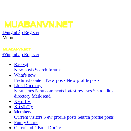
Đăng nhập
Register
Menu
Đăng nhập
Register
Rao vặt
New posts
Search forums
What's new
Featured content
New posts
New profile posts
Link Directory
New items
New comments
Latest reviews
Search link
directory
Mark read
Xem TV
Xổ số đây
Members
Current visitors
New profile posts
Search profile posts
Funny Game
Chuyển nhà Bình Dương