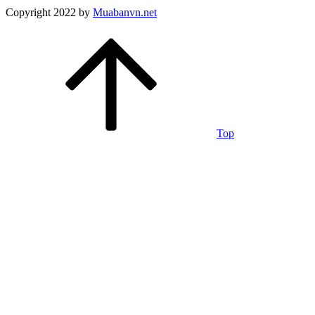
Copyright 2022 by
Muabanvn.net
Top