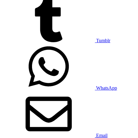
Tumblr
WhatsApp
Email