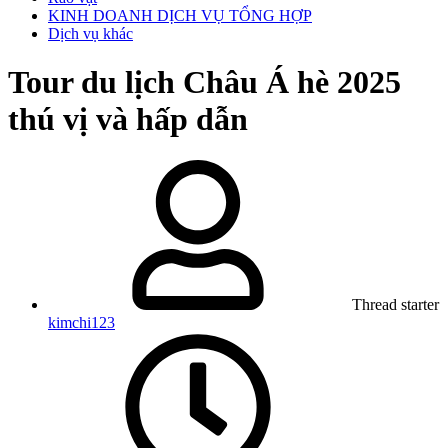
KINH DOANH DỊCH VỤ TỔNG HỢP
Dịch vụ khác
Tour du lịch Châu Á hè 2025
thú vị và hấp dẫn
Thread starter
kimchi123