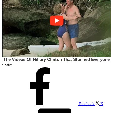
Share:
Facebook
X