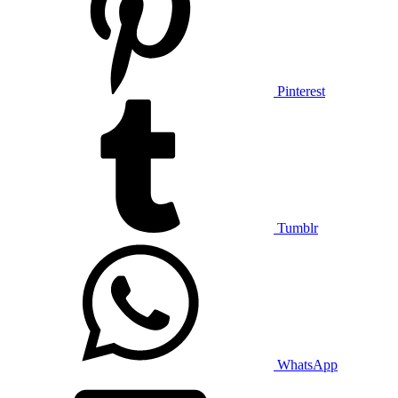
Pinterest
Tumblr
WhatsApp