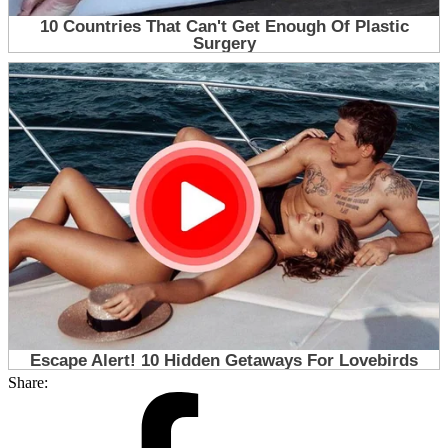
Share: