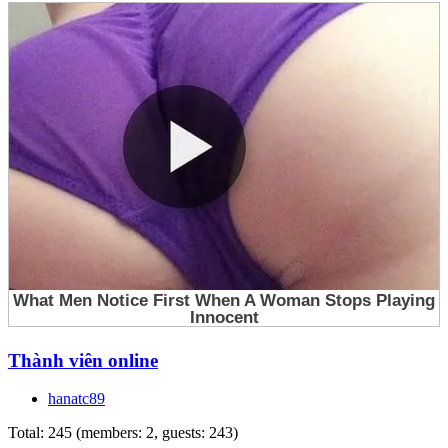
Thành viên online
hanatc89
Total: 245 (members: 2, guests: 243)