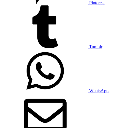
Pinterest
Tumblr
WhatsApp