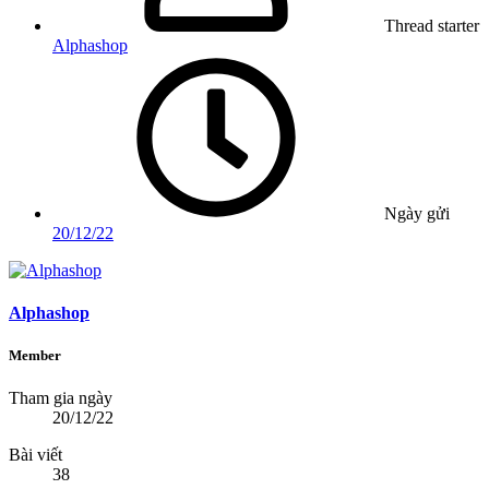
Thread starter
Alphashop
Ngày gửi
20/12/22
Alphashop
Member
Tham gia ngày
20/12/22
Bài viết
38