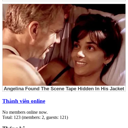
Thành viên online
No members online now.
Total: 123 (members: 2, guests: 121)