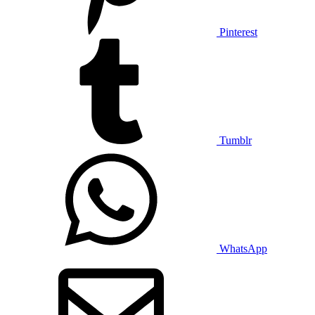
Pinterest
Tumblr
WhatsApp