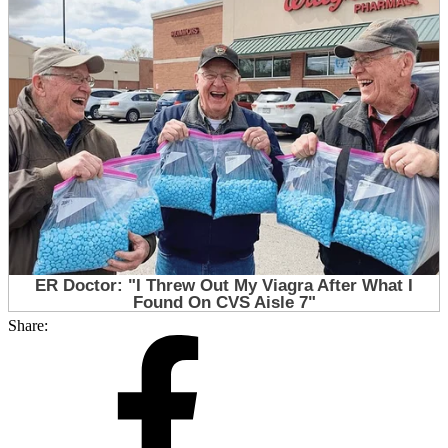
Share: