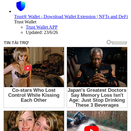
Trust® Wallet - Download Wallet Extension | NFTs and DeFi
Trust Wallet
Trust Wallet APP
Updated:
23/6/26