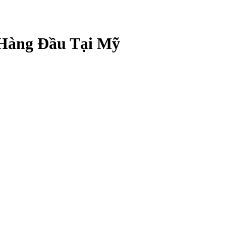
 Hàng Đầu Tại Mỹ