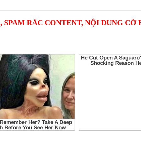
, SPAM RÁC CONTENT, NỘI DUNG CỜ 