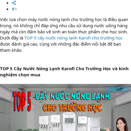
#1
Việc lựa chọn máy nước nóng lạnh cho trường học là điều quan
trọng, nó không chỉ đáp ứng nhu cầu sử dụng nước uống hàng
ngày mà còn đảm bảo vệ sinh an toàn thực phẩm cho học sinh.
Dưới đây là
TOP 5 cây nước nóng lạnh Karofi cho trường học
được đánh giá cao, cùng với những đặc điểm nổi bật để bạn
tham khảo
TOP 5 Cây Nước Nóng Lạnh Karofi Cho Trường Học và kinh
nghiệm chọn mua