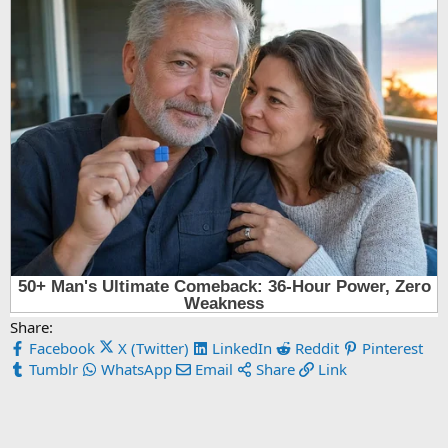
Share:
Facebook
X (Twitter)
LinkedIn
Reddit
Pinterest
Tumblr
WhatsApp
Email
Share
Link