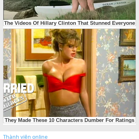
Thành viên online