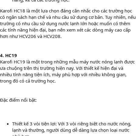
Karofi HC18 là một lựa chọn đáng cân nhắc cho các trường học
có ngân sách hạn chế và nhu cầu sử dụng cơ bản. Tuy nhiên, nếu
trường có nhu cầu sử dụng nước lạnh lớn hoặc muốn có thêm
các tính năng hiện đại, bạn nên xem xét các dòng máy cao cấp
hơn như HCV206 và HCV208.
4. HC19
Karofi HC19 là một trong những mẫu máy nước nóng lạnh được
ưa chuộng trên thị trường hiện nay. Với thiết kế hiện đại và
nhiều tính năng tiện ích, máy phù hợp với nhiều không gian,
trong đó có cả trường học.
Đặc điểm nổi bật:
Thiết kế 3 vòi tiện lợi: Với 3 vòi riêng biệt cho nước nóng,
lạnh và thường, người dùng dễ dàng lựa chọn loại nước