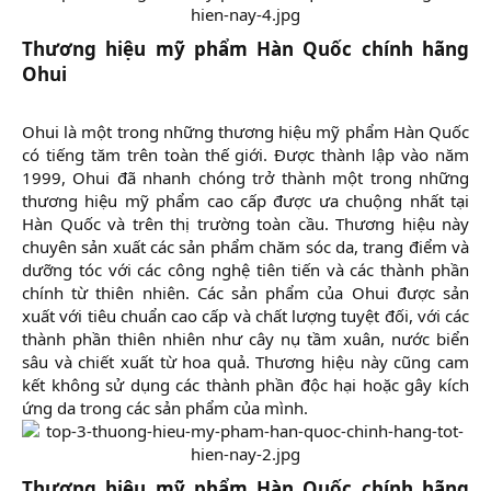
Thương hiệu mỹ phẩm Hàn Quốc chính hãng
Ohui
Ohui là một trong những thương hiệu mỹ phẩm Hàn Quốc
có tiếng tăm trên toàn thế giới. Được thành lập vào năm
1999, Ohui đã nhanh chóng trở thành một trong những
thương hiệu mỹ phẩm cao cấp được ưa chuộng nhất tại
Hàn Quốc và trên thị trường toàn cầu. Thương hiệu này
chuyên sản xuất các sản phẩm chăm sóc da, trang điểm và
dưỡng tóc với các công nghệ tiên tiến và các thành phần
chính từ thiên nhiên. Các sản phẩm của Ohui được sản
xuất với tiêu chuẩn cao cấp và chất lượng tuyệt đối, với các
thành phần thiên nhiên như cây nụ tầm xuân, nước biển
sâu và chiết xuất từ hoa quả. Thương hiệu này cũng cam
kết không sử dụng các thành phần độc hại hoặc gây kích
ứng da trong các sản phẩm của mình.​
Thương hiệu mỹ phẩm Hàn Quốc chính hãng