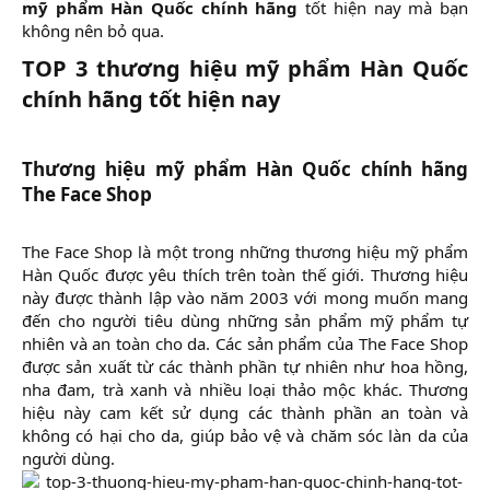
mỹ phẩm Hàn Quốc chính hãng
tốt hiện nay mà bạn
không nên bỏ qua.​
TOP 3 thương hiệu mỹ phẩm Hàn Quốc
chính hãng tốt hiện nay
Thương hiệu mỹ phẩm Hàn Quốc chính hãng
The Face Shop
The Face Shop là một trong những thương hiệu mỹ phẩm
Hàn Quốc được yêu thích trên toàn thế giới. Thương hiệu
này được thành lập vào năm 2003 với mong muốn mang
đến cho người tiêu dùng những sản phẩm mỹ phẩm tự
nhiên và an toàn cho da. Các sản phẩm của The Face Shop
được sản xuất từ các thành phần tự nhiên như hoa hồng,
nha đam, trà xanh và nhiều loại thảo mộc khác. Thương
hiệu này cam kết sử dụng các thành phần an toàn và
không có hại cho da, giúp bảo vệ và chăm sóc làn da của
người dùng.​