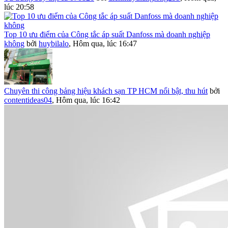
lúc 20:58
Top 10 ưu điểm của Công tắc áp suất Danfoss mà doanh nghiệp
không
bởi
huybilalo
,
Hôm qua, lúc 16:47
Chuyên thi công bảng hiệu khách sạn TP HCM nổi bật, thu hút
bởi
contentideas04
,
Hôm qua, lúc 16:42