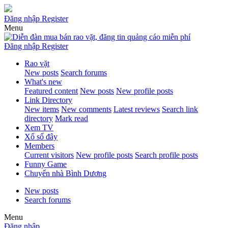
Đăng nhập
Register
Menu
Đăng nhập
Register
Rao vặt
New posts
Search forums
What's new
Featured content
New posts
New profile posts
Link Directory
New items
New comments
Latest reviews
Search link
directory
Mark read
Xem TV
Xổ số đây
Members
Current visitors
New profile posts
Search profile posts
Funny Game
Chuyển nhà Bình Dương
New posts
Search forums
Menu
Đăng nhập