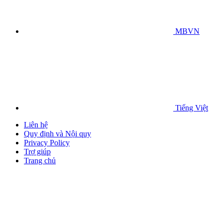
MBVN
Tiếng Việt
Liên hệ
Quy định và Nội quy
Privacy Policy
Trợ giúp
Trang chủ