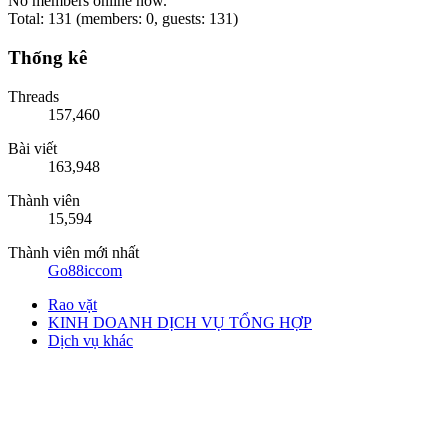
No members online now.
Total: 131 (members: 0, guests: 131)
Thống kê
Threads
157,460
Bài viết
163,948
Thành viên
15,594
Thành viên mới nhất
Go88iccom
Rao vặt
KINH DOANH DỊCH VỤ TỔNG HỢP
Dịch vụ khác