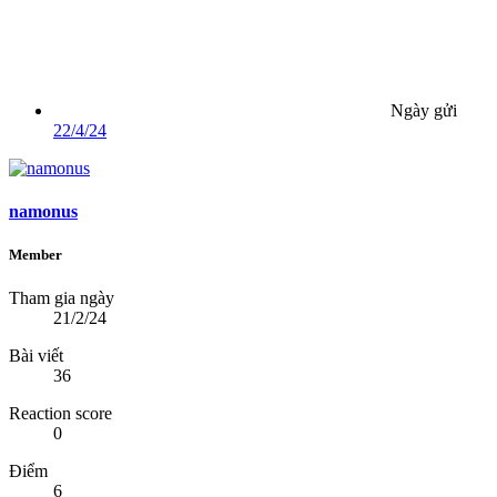
Ngày gửi
22/4/24
namonus
Member
Tham gia ngày
21/2/24
Bài viết
36
Reaction score
0
Điểm
6