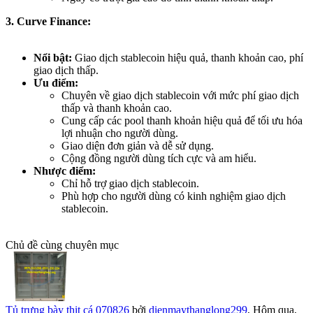
3. Curve Finance:
Nổi bật:
Giao dịch stablecoin hiệu quả, thanh khoản cao, phí
giao dịch thấp.
Ưu điểm:
Chuyên về giao dịch stablecoin với mức phí giao dịch
thấp và thanh khoản cao.
Cung cấp các pool thanh khoản hiệu quả để tối ưu hóa
lợi nhuận cho người dùng.
Giao diện đơn giản và dễ sử dụng.
Cộng đồng người dùng tích cực và am hiểu.
Nhược điểm:
Chỉ hỗ trợ giao dịch stablecoin.
Phù hợp cho người dùng có kinh nghiệm giao dịch
stablecoin.
Chủ đề cùng chuyên mục
Tủ trưng bày thịt cá 070826
bởi
dienmaythanglong299
,
Hôm qua,