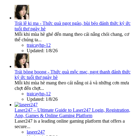
Trái lê ki ma - Thức quà ngọt ngào, bùi béo đánh thức ký ức
tuổi thơ ngày hè
Mỗi khi mùa hè ghé đến mang theo cái nắng chói chang, cơ
thể chúng ta...
traicayhp-12
Updated:
1/8/26
Trái bòng boong - Thức quà mộc mạc, ngọt thanh đánh thức
ký ức tuổi thơ ngày hè
Mỗi khi mùa hè mang theo cái nắng oi ả và những cơn mưa
chợt đến chợt...
traicayhp-12
Updated:
1/8/26
Laser247 – Ultimate Guide to Laser247 Login, Registration,
App, Games & Online Gaming Platform
Laser247 is a leading online gaming platform that offers a
secure...
laseer247