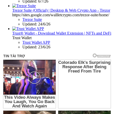
Updated:
6/7/26
Trezor Suite (Official) | Desktop & Web Crypto App - Trezor
https://sites.google.com/wallletcrypto.com/trezor-suite/home/
Trezor Suite
Updated:
24/6/26
Trust® Wallet - Download Wallet Extension | NFTs and DeFi
Trust Wallet
Trust Wallet APP
Updated:
23/6/26