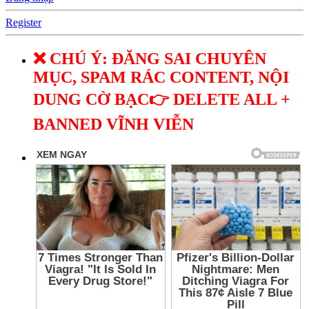
Register
❌ CHÚ Ý: ĐĂNG SAI CHUYÊN
MỤC, SPAM RÁC CONTENT, NỘI
DUNG CỜ BẠC👉 DELETE ALL +
BANNED VĨNH VIỄN