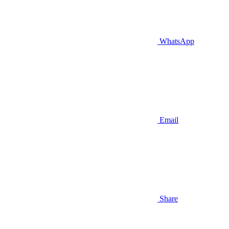
WhatsApp
Email
Share