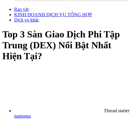
Rao vặt
KINH DOANH DỊCH VỤ TỔNG HỢP
Dịch vụ khác
Top 3 Sàn Giao Dịch Phi Tập
Trung (DEX) Nổi Bật Nhất
Hiện Tại?
Thread starter
namonus