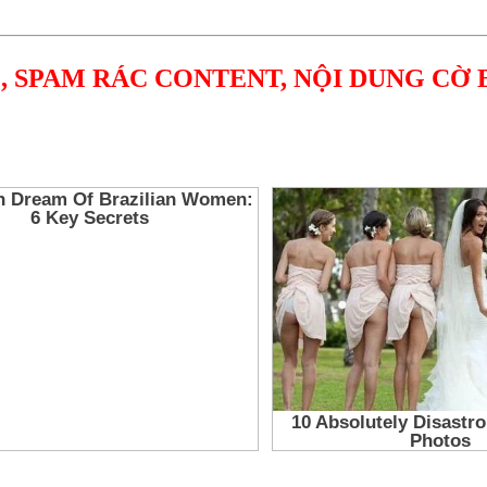
, SPAM RÁC CONTENT, NỘI DUNG CỜ 