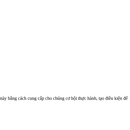
 này bằng cách cung cấp cho chúng cơ hội thực hành, tạo điều kiện để