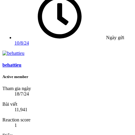
Ngày gửi
10/8/24
behattieu
Active member
Tham gia ngày
18/7/24
Bài viết
11,941
Reaction score
1