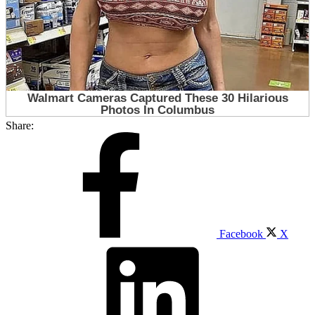
Share:
Facebook
X