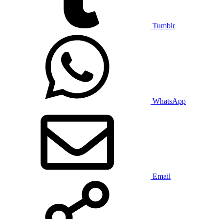
Tumblr
WhatsApp
Email