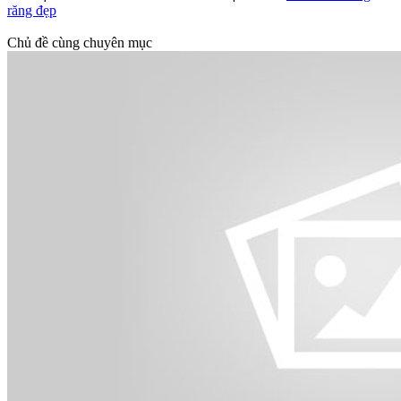
răng đẹp
Chủ đề cùng chuyên mục