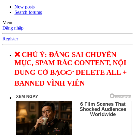
New posts
Search forums
Menu
Đăng nhập
Register
❌ CHÚ Ý: ĐĂNG SAI CHUYÊN
MỤC, SPAM RÁC CONTENT, NỘI
DUNG CỜ BẠC👉 DELETE ALL +
BANNED VĨNH VIỄN