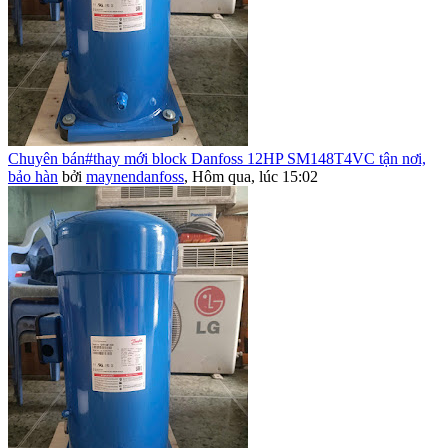
Chuyên bán#thay mới block Danfoss 12HP SM148T4VC tận nơi,
bảo hàn
bởi
maynendanfoss
,
Hôm qua, lúc 15:02