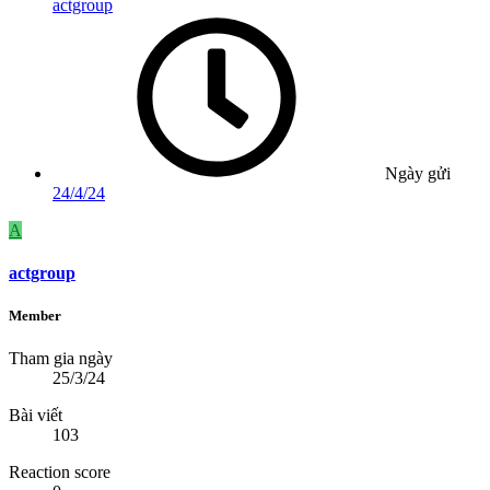
actgroup
Ngày gửi
24/4/24
A
actgroup
Member
Tham gia ngày
25/3/24
Bài viết
103
Reaction score