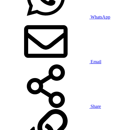
WhatsApp
Email
Share