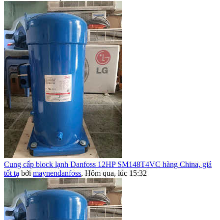
Cung cấp block lạnh Danfoss 12HP SM148T4VC hàng China, giá
tốt tạ
bởi
maynendanfoss
,
Hôm qua, lúc 15:32