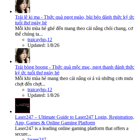
Trái lê ki ma - Thức quà ngọt ngào, bùi béo đánh thức ký ức
tuổi thơ ngày hè
Mỗi khi mùa hè ghé đến mang theo cái nắng chói chang, cơ
thể chúng ta...
traicayhp-12
Updated:
1/8/26
Trái bòng boong - Thức quà mộc mạc, ngọt thanh đánh thức
ký ức tuổi thơ ngày hè
Mỗi khi mùa hè mang theo cái nắng oi ả và những cơn mưa
chợt đến chợt...
traicayhp-12
Updated:
1/8/26
Laser247 – Ultimate Guide to Laser247 Login, Registration,
App, Games & Online Gaming Platform
Laser247 is a leading online gaming platform that offers a
secure...
laseer247