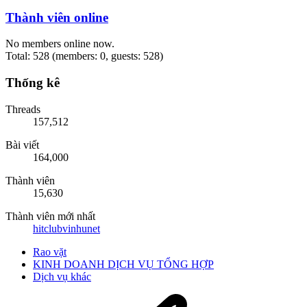
Thành viên online
No members online now.
Total: 528 (members: 0, guests: 528)
Thống kê
Threads
157,512
Bài viết
164,000
Thành viên
15,630
Thành viên mới nhất
hitclubvinhunet
Rao vặt
KINH DOANH DỊCH VỤ TỔNG HỢP
Dịch vụ khác