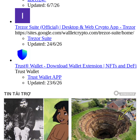
Updated:
6/7/26
Trezor Suite (Official) | Desktop & Web Crypto App - Trezor
https://sites.google.com/wallletcrypto.com/trezor-suite/home/
Trezor Suite
Updated:
24/6/26
Trust® Wallet - Download Wallet Extension | NFTs and DeFi
Trust Wallet
Trust Wallet APP
Updated:
23/6/26