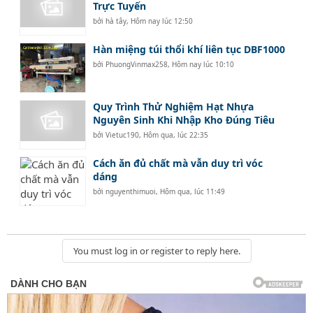
Trực Tuyến
bởi
hà tây
,
Hôm nay lúc 12:50
Hàn miệng túi thổi khí liên tục DBF1000
bởi
PhuongVinmax258
,
Hôm nay lúc 10:10
Quy Trình Thử Nghiệm Hạt Nhựa
Nguyên Sinh Khi Nhập Kho Đúng Tiêu
bởi
Vietuc190
,
Hôm qua, lúc 22:35
Cách ăn đủ chất mà vẫn duy trì vóc
dáng
bởi
nguyenthimuoi
,
Hôm qua, lúc 11:49
You must log in or register to reply here.