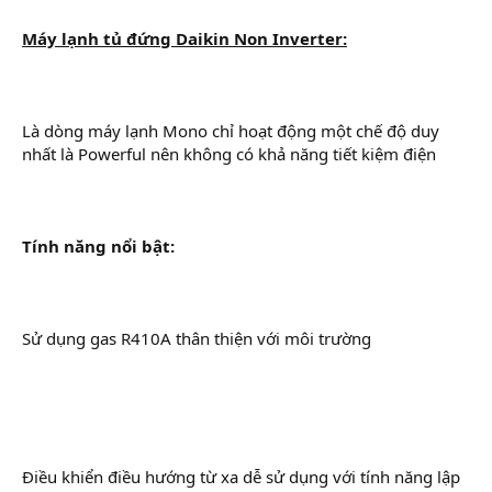
Máy lạnh tủ đứng Daikin Non Inverter:
Là dòng máy lạnh Mono chỉ hoạt động một chế độ duy
nhất là Powerful nên không có khả năng tiết kiệm điện
Tính năng nổi bật:
Sử dụng gas R410A thân thiện với môi trường
Điều khiển điều hướng từ xa dễ sử dụng với tính năng lập