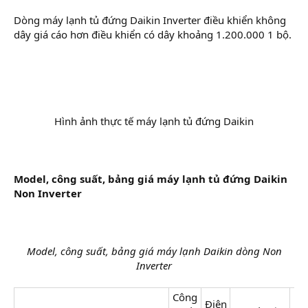
Dòng máy lạnh tủ đứng Daikin Inverter điều khiển không
dây giá cáo hơn điều khiển có dây khoảng 1.200.000 1 bộ.
Hình ảnh thực tế máy lạnh tủ đứng Daikin​
Model, công suất, bảng giá máy lạnh tủ đứng Daikin
Non Inverter
Model, công suất, bảng giá máy lạnh Daikin dòng Non
Inverter
Công
Điện