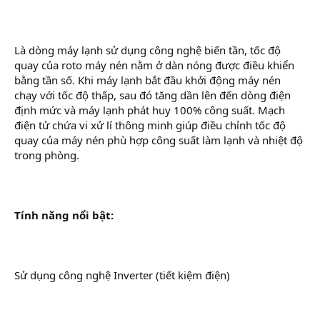
Là dòng máy lạnh sử dụng công nghệ biến tần, tốc độ
quay của roto máy nén nằm ở dàn nóng được điều khiển
bằng tần số. Khi máy lạnh bắt đầu khởi động máy nén
chạy với tốc độ thấp, sau đó tăng dần lên đến dòng điện
định mức và máy lạnh phát huy 100% công suất. Mạch
điện tử chứa vi xử lí thông minh giúp điều chỉnh tốc độ
quay của máy nén phù hợp công suất làm lạnh và nhiệt độ
trong phòng.
Tính năng nổi bật:
Sử dụng công nghệ Inverter (tiết kiệm điện)