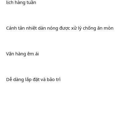
lịch hàng tuần
Cánh tản nhiệt dàn nóng được xử lý chống ăn mòn
Vận hàng êm ái
Dễ dàng lắp đặt và bảo trì