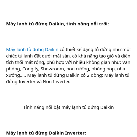
Máy lạnh tủ đứng Daikin, tính năng nổi trội:
Máy lạnh tủ đứng Daikin
có thiết kế dạng tủ đứng như một
chiếc tủ lạnh đặt dưới mặt sàn, có khả năng tạo gió và diện
tích thổi mát rộng, phù hợp với nhiều không gian như: Văn
phòng, Công ty, Showroom, hội trường, phòng họp, nhà
xưởng,.... Máy lạnh tủ đứng Daikin có 2 dòng: Máy lạnh tủ
đứng Inverter và Non Inverter.
Tính năng nổi bật máy lạnh tủ đứng Daikin​
Máy lạnh tủ đứng Daikin Inverter: