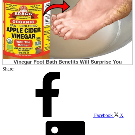
Share:
Facebook
X