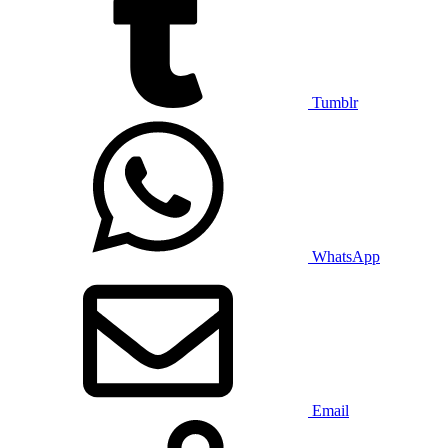
Tumblr
WhatsApp
Email