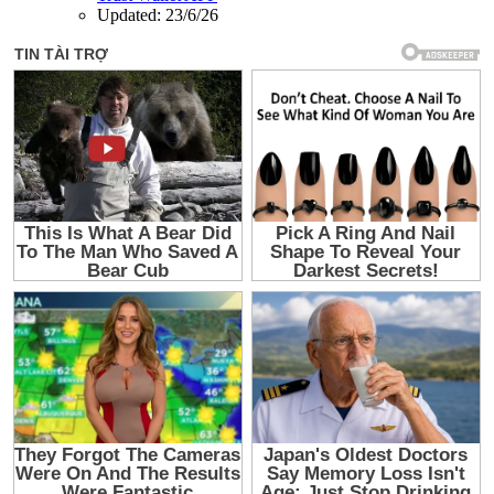
Updated:
23/6/26