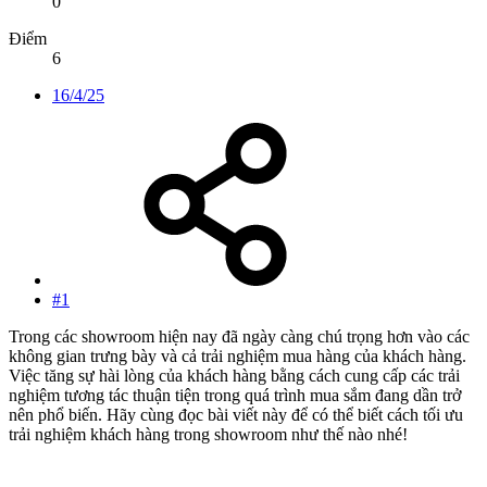
0
Điểm
6
16/4/25
#1
Trong các showroom hiện nay đã ngày càng chú trọng hơn vào các
không gian trưng bày và cả trải nghiệm mua hàng của khách hàng.
Việc tăng sự hài lòng của khách hàng bằng cách cung cấp các trải
nghiệm tương tác thuận tiện trong quá trình mua sắm đang dần trở
nên phổ biến. Hãy cùng đọc bài viết này để có thể biết cách tối ưu
trải nghiệm khách hàng trong showroom như thế nào nhé!