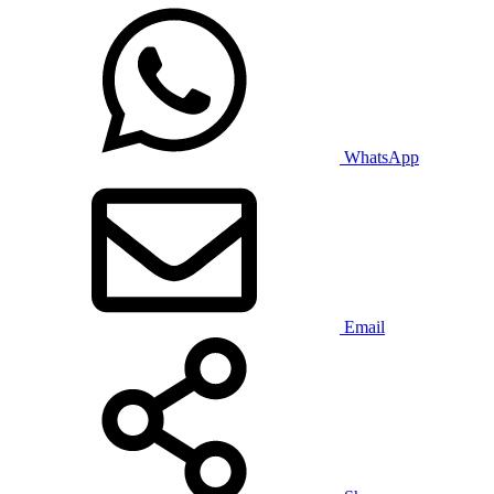
WhatsApp
Email