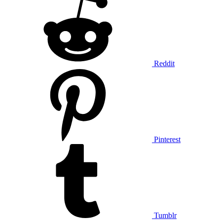
Reddit
Pinterest
Tumblr