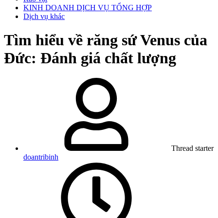
KINH DOANH DỊCH VỤ TỔNG HỢP
Dịch vụ khác
Tìm hiểu về răng sứ Venus của
Đức: Đánh giá chất lượng
Thread starter
doantribinh