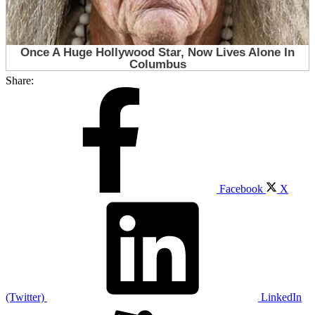
Share:
Facebook
X
(Twitter)
LinkedIn