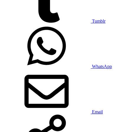
Tumblr
WhatsApp
Email