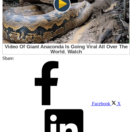
Share:
Facebook
X